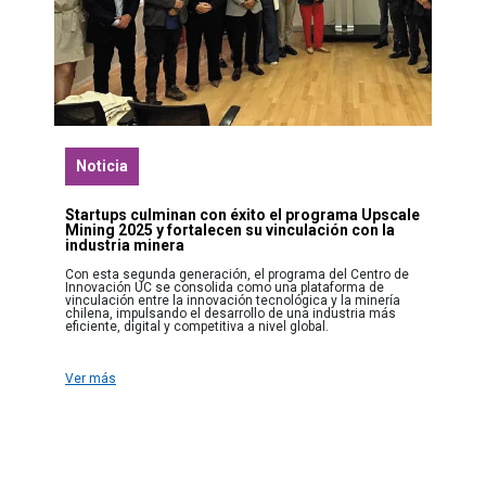
Noticia
Startups culminan con éxito el programa Upscale
Mining 2025 y fortalecen su vinculación con la
industria minera
Con esta segunda generación, el programa del Centro de
Innovación UC se consolida como una plataforma de
vinculación entre la innovación tecnológica y la minería
chilena, impulsando el desarrollo de una industria más
eficiente, digital y competitiva a nivel global.
Ver más