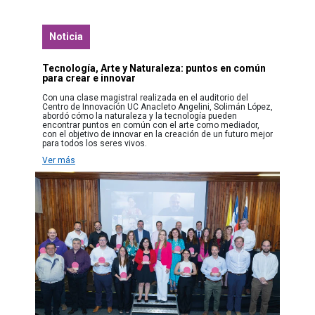
Noticia
Tecnología, Arte y Naturaleza: puntos en común
para crear e innovar
Con una clase magistral realizada en el auditorio del
Centro de Innovación UC Anacleto Angelini, Solimán López,
abordó cómo la naturaleza y la tecnología pueden
encontrar puntos en común con el arte como mediador,
con el objetivo de innovar en la creación de un futuro mejor
para todos los seres vivos.
Ver más