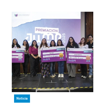
Noticia