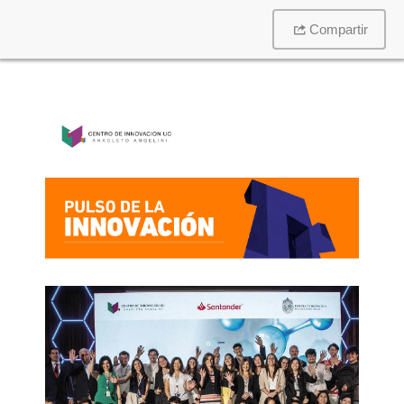
Compartir