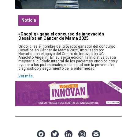
Noticia
«Oncoliq» gana el concurso de innovación
Desafíos en Cáncer de Mama 2025
Oncoliq, es el nombre del proyecto ganador del concurso
Desafíos en Cáncer de Mama 2025, impulsado por
Novartis con el apoyo del Centro de Innovación UC
Anacleto Angelini. En su sexta edición, la iniciativa busca
mejorar el cuidado integral de los pacientes oncológicos y
ayudar a los profesionales de la salud con la prevención,
diagnóstico y seguimiento de la enfermedad.
Ver más