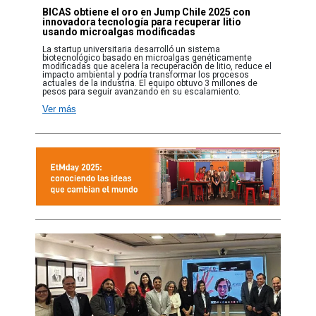
BICAS obtiene el oro en Jump Chile 2025 con
innovadora tecnología para recuperar litio
usando microalgas modificadas
La startup universitaria desarrolló un sistema
biotecnológico basado en microalgas genéticamente
modificadas que acelera la recuperación de litio, reduce el
impacto ambiental y podría transformar los procesos
actuales de la industria. El equipo obtuvo 3 millones de
pesos para seguir avanzando en su escalamiento.
Ver más