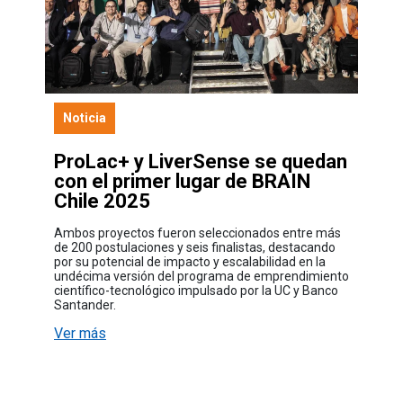
Noticia
ProLac+ y LiverSense se quedan
con el primer lugar de BRAIN
Chile 2025
Ambos proyectos fueron seleccionados entre más
de 200 postulaciones y seis finalistas, destacando
por su potencial de impacto y escalabilidad en la
undécima versión del programa de emprendimiento
científico-tecnológico impulsado por la UC y Banco
Santander.
Ver más