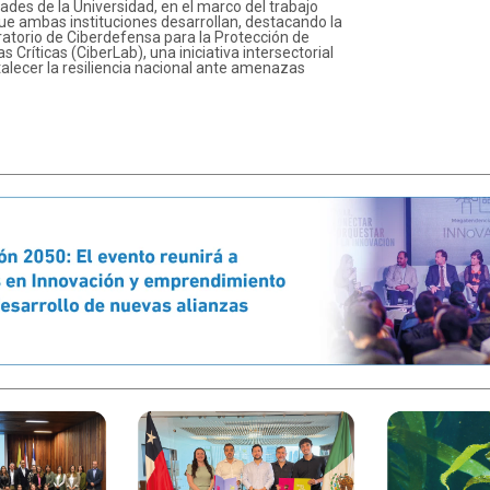
dades de la Universidad, en el marco del trabajo
ue ambas instituciones desarrollan, destacando la
ratorio de Ciberdefensa para la Protección de
s Críticas (CiberLab), una iniciativa intersectorial
alecer la resiliencia nacional ante amenazas