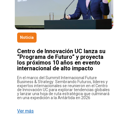
Noticia
Centro de Innovación UC lanza su
“Programa de Futuro” y proyecta
los próximos 10 años en evento
internacional de alto impacto
En el marco del Summit Internacional Future
Business & Strategy: Sembrando Futuros, líderes y
expertos internacionales se reunieron en el Centro
de Innovación UC para explorar tendencias globales
y lanzar una hoja de ruta estratégica que culminará
en una expedición a la Antártida en 2026
Ver más