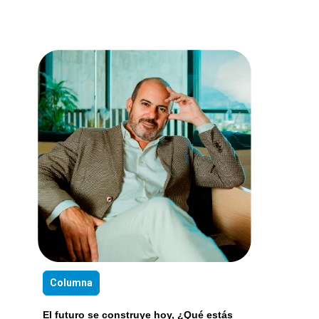
Columna
El futuro se construye hoy, ¿Qué estás