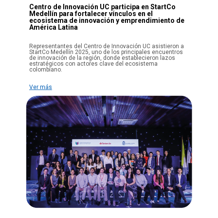
Centro de Innovación UC participa en StartCo
Medellín para fortalecer vínculos en el
ecosistema de innovación y emprendimiento de
América Latina
Representantes del Centro de Innovación UC asistieron a
StartCo Medellín 2025, uno de los principales encuentros
de innovación de la región, donde establecieron lazos
estratégicos con actores clave del ecosistema
colombiano.
Ver más