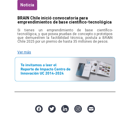
Noticia
BRAIN Chile inició convocatoria para
emprendimientos de base científico-tecnológica
Si tienes un emprendimiento de base científico-
tecnológica, y que posea pruebas de concepto o prototipos
que demuestren la factibilidad técnica, postula a BRAIN
Chile 2025 por un premio de hasta 35 millones de pesos.
Ver más