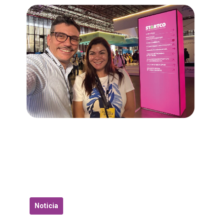
Noticia