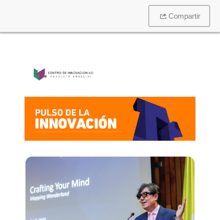
Compartir