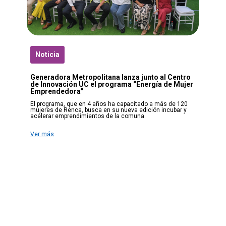
Noticia
Generadora Metropolitana lanza junto al Centro
de Innovación UC el programa “Energía de Mujer
Emprendedora”
El programa, que en 4 años ha capacitado a más de 120
mujeres de Renca, busca en su nueva edición incubar y
acelerar emprendimientos de la comuna.
Ver más