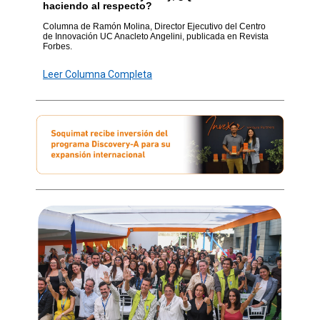
haciendo al respecto?
Columna de Ramón Molina, Director Ejecutivo del Centro
de Innovación UC Anacleto Angelini, publicada en Revista
Forbes.
Leer Columna Completa