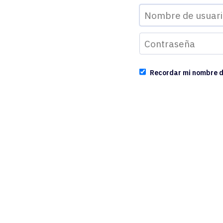
Recordar mi nombre d